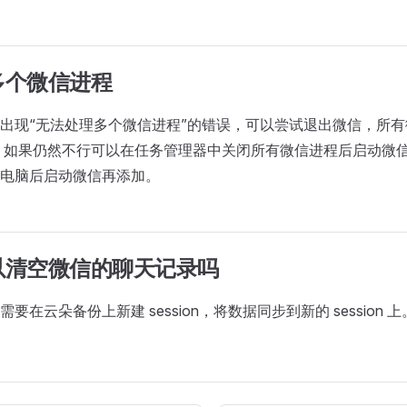
多个微信进程
出现“无法处理多个微信进程”的错误，可以尝试退出微信，所
 如果仍然不行可以在任务管理器中关闭所有微信进程后启动微
电脑后启动微信再添加。
以清空微信的聊天记录吗
要在云朵备份上新建 session，将数据同步到新的 session 上