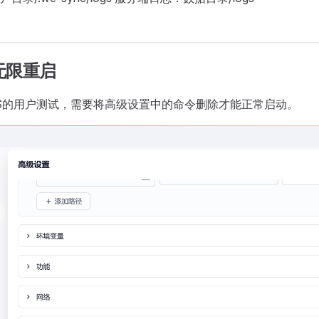
无限重启
S的用户测试，需要将高级设置中的命令删除才能正常启动。