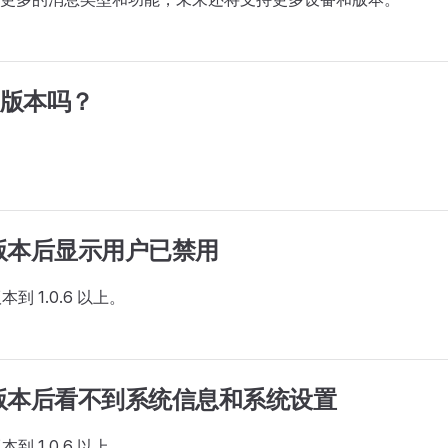
C 版本吗？
o 版本后显示用户已禁用
本到 1.0.6 以上。
o 版本后看不到系统信息和系统设置
本到 1.0.6 以上。