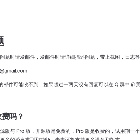
题
问题时请发邮件，发邮件时请详细描述问题，带上截图，日志等
@gmail.com
送的邮件可能收不到，如果超过一两天没有回复可以在 Q 群中 @
收费吗？
版与 Pro 版，开源版是免费的，Pro 版是收费的，试用期一个
更多的消息类型和功能，未来还将支持更多设备和版本。