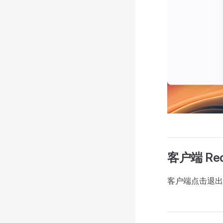
客户端 Reque
客户端点击退出